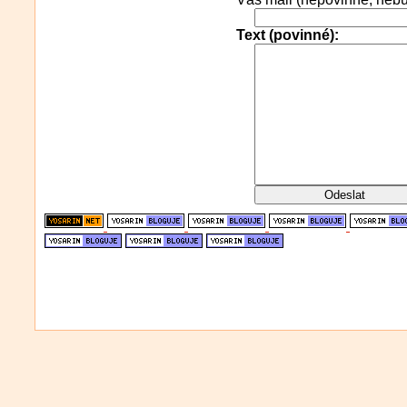
Text (povinné):